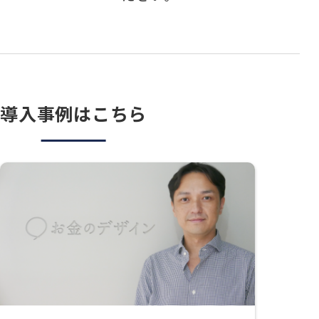
導入事例はこちら