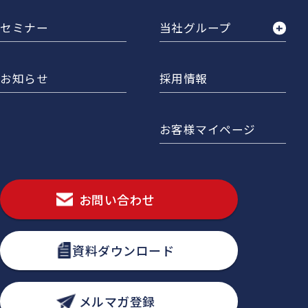
セミナー
当社グループ
お知らせ
採用情報
お客様マイページ
お問い合わせ
資料ダウンロード
メルマガ登録