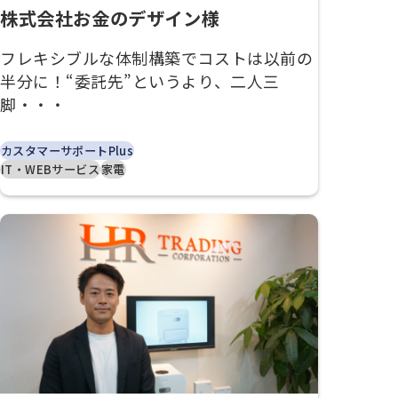
株式会社お金のデザイン様
フレキシブルな体制構築でコストは以前の
半分に！“委託先”というより、二人三
脚・・・
カスタマーサポートPlus
IT・WEBサービス
家電