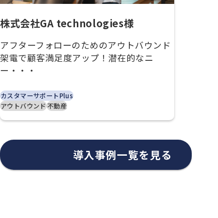
株式会社GA technologies様
アフターフォローのためのアウトバウンド
架電で顧客満足度アップ！潜在的なニ
ー・・・
カスタマーサポートPlus
アウトバウンド
不動産
導入事例一覧を見る