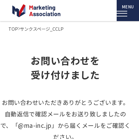
TOP
サンクスページ_CCLP
お問い合わせを
受け付けました
お問い合わせいただきありがとうございます。
自動返信で確認メールをお送り致しましたの
で、「@ma-inc.jp」から届くメールをご確認く
ださい。