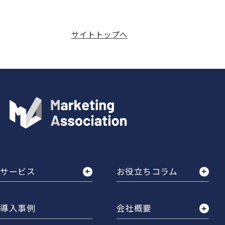
サイトトップへ
サービス
お役立ちコラム
導入事例
会社概要