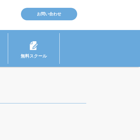
お問い合わせ
無料スクール