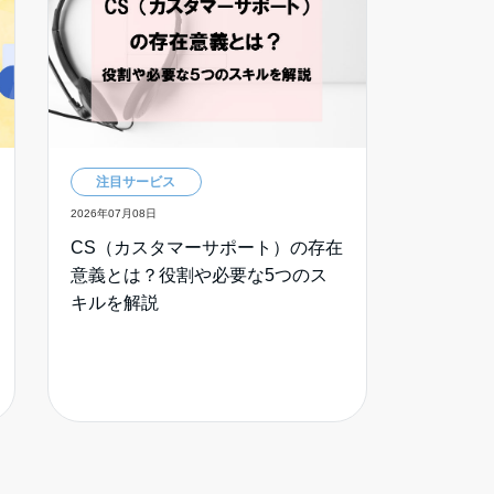
注目サービス
2026年07月08日
CS（カスタマーサポート）の存在
意義とは？役割や必要な5つのス
キルを解説