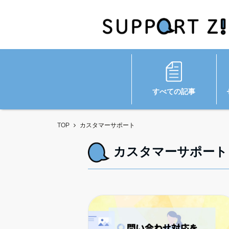
すべての記事
TOP
カスタマーサポート
カスタマーサポート