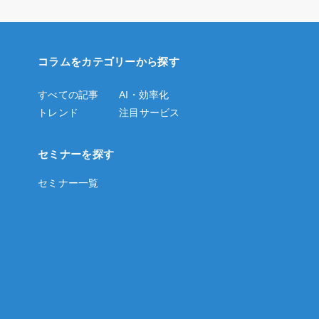
コラムをカテゴリーから探す
すべての記事
AI・効率化
トレンド
注目サービス
セミナーを探す
セミナー一覧