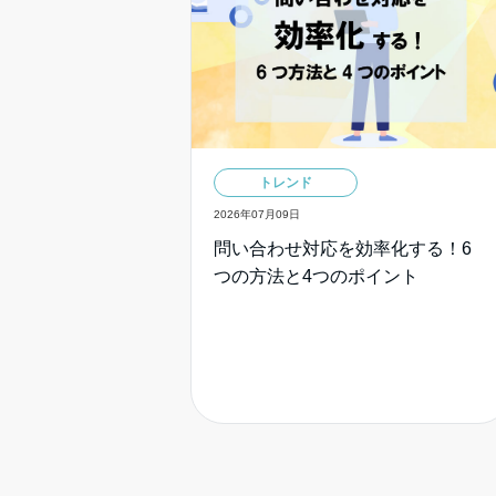
トレンド
2026年07月09日
問い合わせ対応を効率化する！6
つの方法と4つのポイント