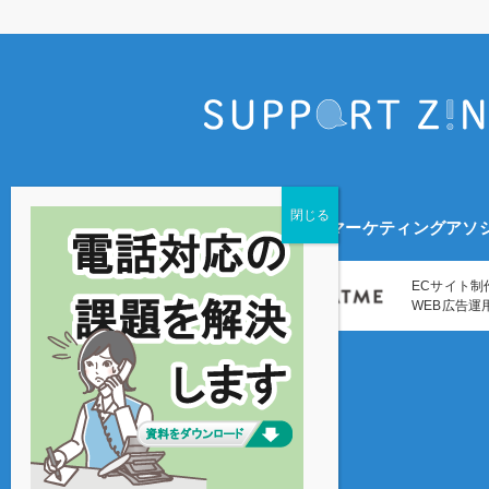
マーケティングアソ
ECサイト制
WEB広告運