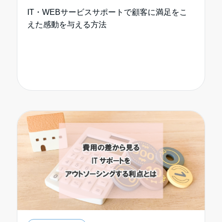
IT・WEBサービスサポートで顧客に満足をこ
えた感動を与える方法