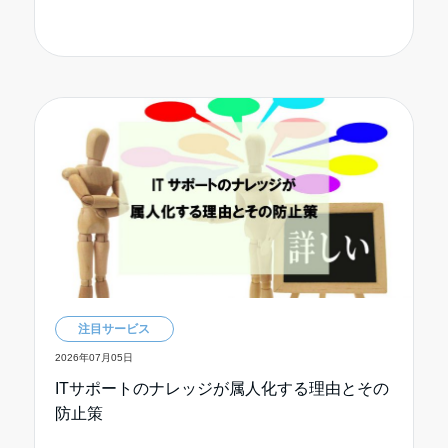
注目サービス
2026年07月05日
ITサポートのナレッジが属人化する理由とその
防止策