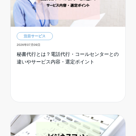
注目サービス
2026年07月09日
秘書代行とは？電話代行・コールセンターとの
違いやサービス内容・選定ポイント