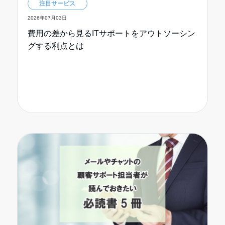
注目サービス
2026年07月03日
費用の差から見るITサポートをアウトソーシン
グする利点とは