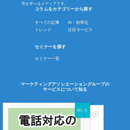
営を学べるメディアです。
コラムをカテゴリーから探す
すべての記事
AI・効率化
トレンド
注目サービス
セミナーを探す
セミナー一覧
マーケティングアソシエーショングループの
サービスについて知る
ECサイト制作
WEB広告運用