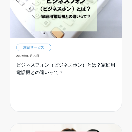
注目サービス
2026年07月09日
ビジネスフォン（ビジネスホン）とは？家庭用
電話機との違いって？