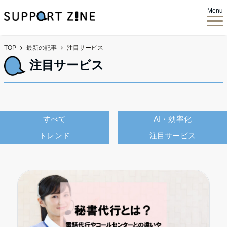
Menu
TOP
最新の記事
注目サービス
注目サービス
すべて
AI・効率化
トレンド
注目サービス