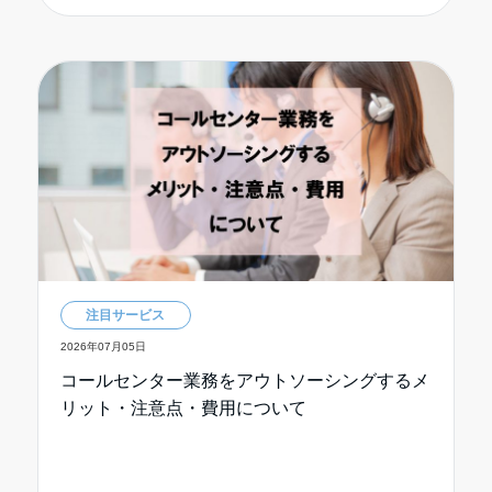
注目サービス
2026年07月05日
コールセンター業務をアウトソーシングするメ
リット・注意点・費用について