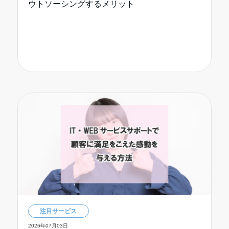
ウトソーシングするメリット
注目サービス
2026年07月03日