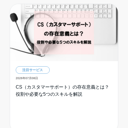
注目サービス
2026年07月08日
CS（カスタマーサポート）の存在意義とは？
役割や必要な5つのスキルを解説