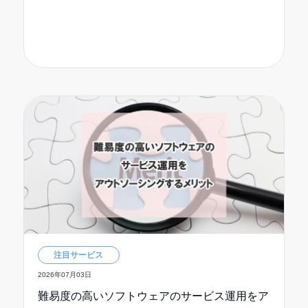
注目サービス
2026年07月03日
難易度の高いソフトウェアのサービス運用をア