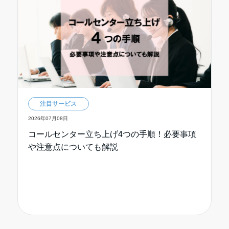
注目サービス
2026年07月08日
コールセンター立ち上げ4つの手順！必要事項
や注意点についても解説