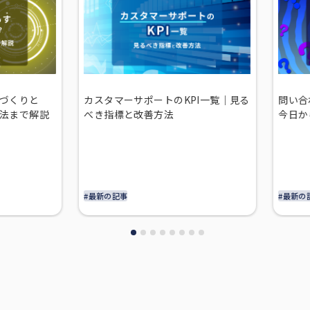
づくりと
カスタマーサポートのKPI一覧｜見る
問い合
法まで解説
べき指標と改善方法
今日か
#最新の記事
#最新の