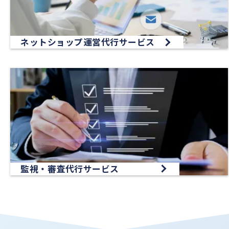
ネットショップ運営代行サービス
監視・審査代行サービス