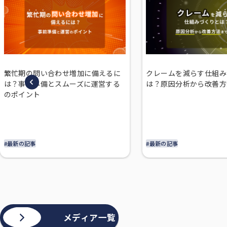
繁忙期の問い合わせ増加に備えるに
クレームを減らす仕組み
は？事前準備とスムーズに運営する
は？原因分析から改善方
のポイント
#最新の記事
#最新の記事
メディア一覧