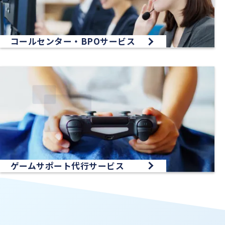
コールセンター・BPOサービス
ゲームサポート代行サービス