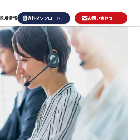
採用情報
資料ダウンロード
お問い合わせ