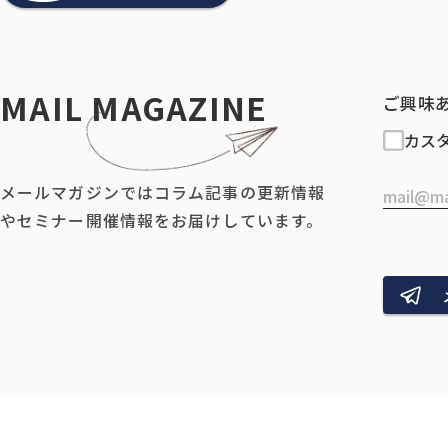
MAIL MAGAZINE
ご興味
カス
メールマガジンではコラム記事の更新情報
やセミナー開催情報をお届けしています。