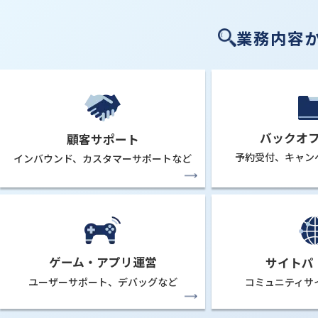
業務内容
バックオ
顧客サポート
予約受付、
キャン
インバウンド、
カスタマーサポートなど
ゲーム・アプリ運営
サイトパ
ユーザーサポート、
デバッグなど
コミュニティサ