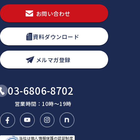
お問い合わせ
資料ダウンロード
メルマガ登録
03-6806-8702
営業時間：10時〜19時
当社は個人情報保護の認証制度