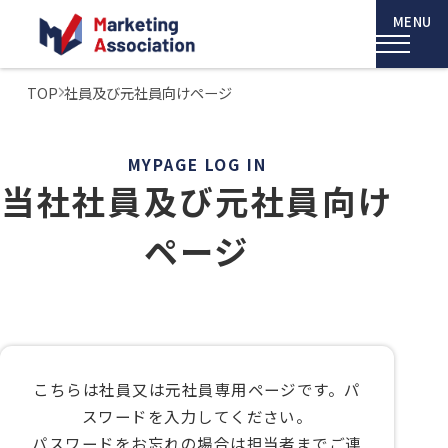
TOP
社員及び元社員向けページ
MYPAGE LOG IN
当社社員及び元社員向け
ページ
こちらは社員又は元社員専用ページです。パ
スワードを入力してください。
パスワードをお忘れの場合は担当者までご連