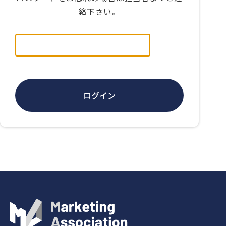
絡下さい。
ログイン