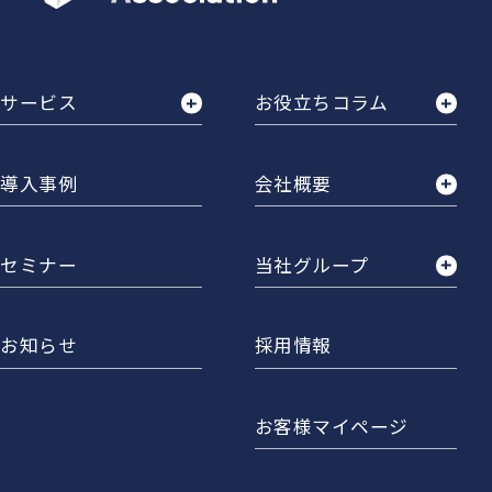
サービス
お役立ちコラム
導入事例
会社概要
セミナー
当社グループ
お知らせ
採用情報
お客様マイページ