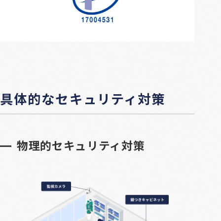
具体的なセキュリティ対策
物理的セキュリティ対策