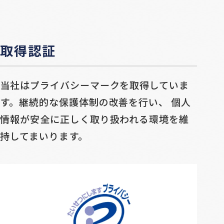
取得認証
当社はプライバシーマークを取得していま
す。
継続的な保護体制の改善を行い、 個人
情報が
安全に正しく取り扱われる環境を維
持してまいります。