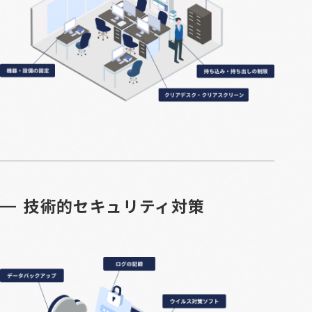
技術的セキュリティ対策