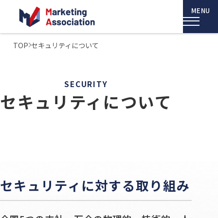
TOP
セキュリティについて
SECURITY
セキュリティについて
セキュリティに対する取り組み