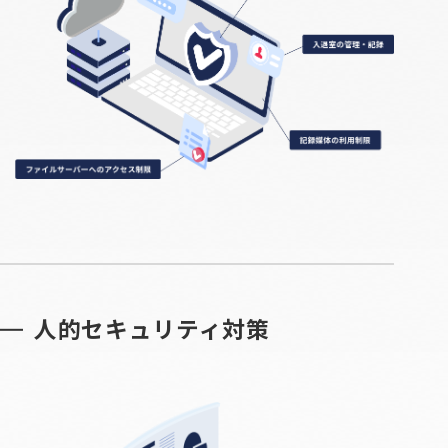
人的セキュリティ対策