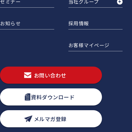
セミナー
当社グループ
お知らせ
採用情報
お客様マイページ
お問い合わせ
資料ダウンロード
メルマガ登録