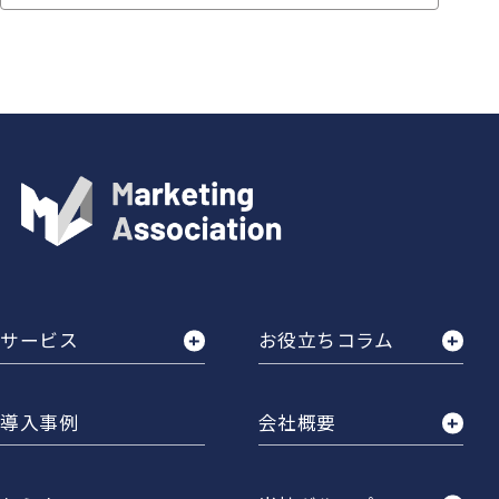
サービス
お役立ちコラム
導入事例
会社概要