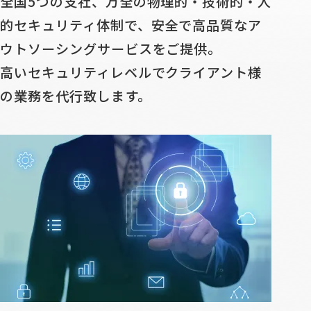
全国5つの支社、万全の物理的・技術的・人
的セキュリティ体制で、安全で高品質なア
ウトソーシングサービスをご提供。
高いセキュリティレベルでクライアント様
の業務を代行致します。