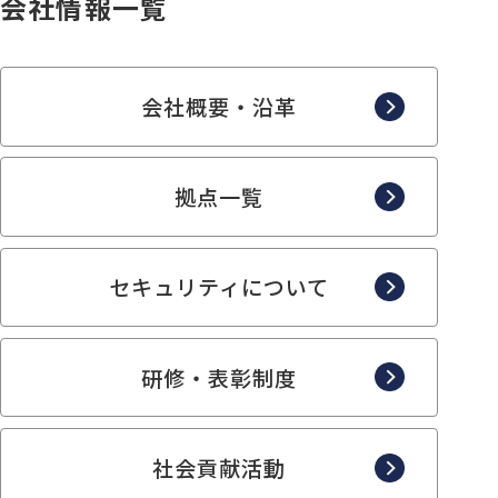
会社情報一覧
会社概要・沿革
拠点一覧
セキュリティについて
研修・表彰制度
社会貢献活動