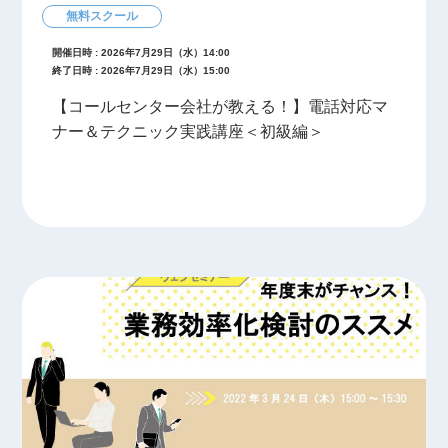
無料スクール
開催日時 : 2026年7月29日（水）14:00
終了日時 : 2026年7月29日（水）15:00
【コールセンター会社が教える！】電話対応マ
ナー＆テクニック実践講座＜初級編＞