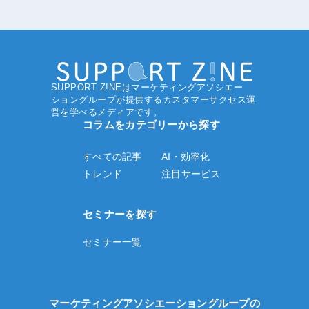
SUPPORT Z!NEはマーケティングアソシエー
ショングループ
が提供するカスタマーサクセス運
営を学べるメディアです。
コラムをカテゴリーから探す
すべての記事
AI・効率化
トレンド
注目サービス
セミナーを探す
セミナー一覧
マーケティングアソシエーショングループの