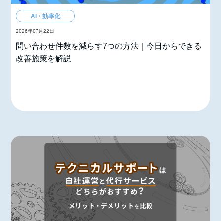
AI・効率化
2026年07月22日
問い合わせ件数を減らす7つの方法｜今日からできる
改善施策を解説