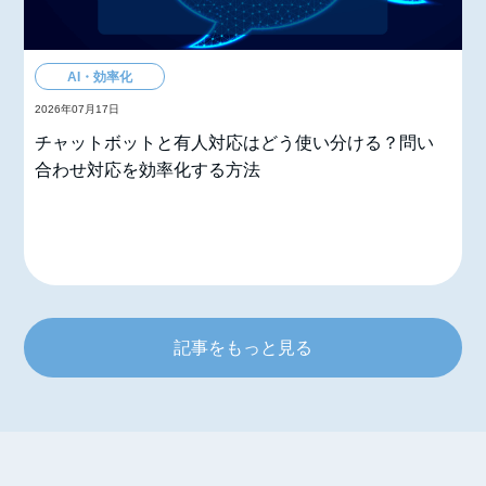
AI・効率化
2026年07月17日
チャットボットと有人対応はどう使い分ける？問い
合わせ対応を効率化する方法
記事をもっと見る