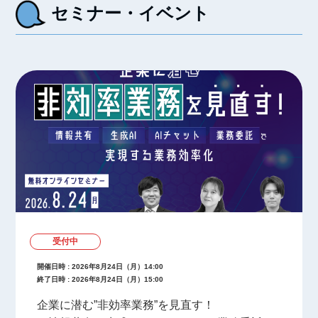
セミナー・イベント
受付中
開催日時 : 2026年8月24日（月）14:00
終了日時 : 2026年8月24日（月）15:00
企業に潜む”非効率業務”を見直す！