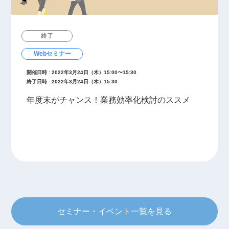
終了
Webセミナー
開催日時 : 2022年3月24日（木）15:00〜15:30
終了日時 : 2022年3月24日（木）15:30
年度末がチャンス！業務効率化検討のススメ
セミナー・イベント一覧を見る