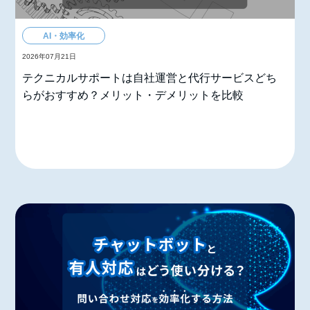
AI・効率化
2026年07月21日
テクニカルサポートは自社運営と代行サービスどち
らがおすすめ？メリット・デメリットを比較