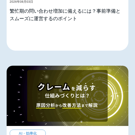
2026年08月03日
繁忙期の問い合わせ増加に備えるには？事前準備と
スムーズに運営するのポイント
AI・効率化