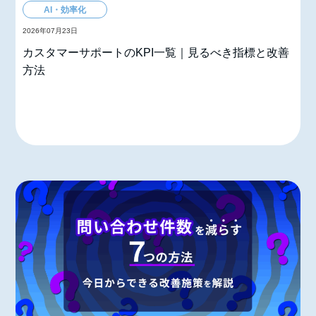
AI・効率化
2026年07月23日
カスタマーサポートのKPI一覧｜見るべき指標と改善
方法