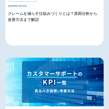
2026年07月31日
クレームを減らす仕組みづくりとは？原因分析から
改善方法まで解説