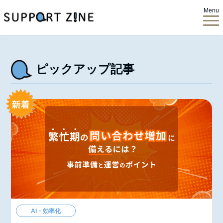
Menu
ピックアップ記事
AI・効率化