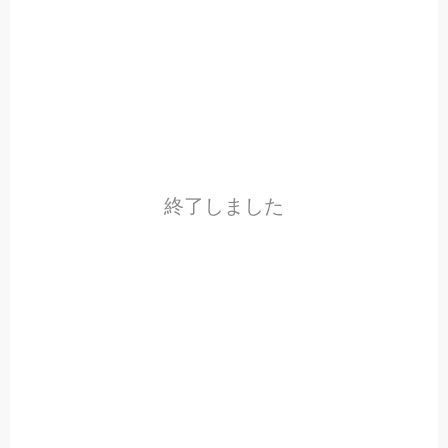
終了しました