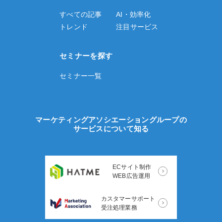
すべての記事
AI・効率化
トレンド
注目サービス
セミナーを探す
セミナー一覧
マーケティングアソシエーショングループの
サービスについて知る
ECサイト制作
WEB広告運用
カスタマーサポート
受注処理業務