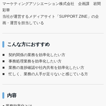
マーケティングアソシエーション株式会社 企画課 岩間
彩華
当社が運営するメディアサイト「SUPPORT ZINE」の企
画・運営を担当している
こんな方におすすめ
■ 契約関係の業務を効率化したい方
■ 事務処理業務を効率化したい方
■ 業務の進捗確認や社内共有を効率化したい方
■ 忙しく、業務の人手が足りないと感じている方
内容
● 業務効率化とは