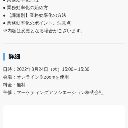
● 業務効率化の始め方
● 【課題別】業務効率化の方法
● 業務効率化のポイント、注意点
※内容は変更となる場合がございます。
詳細
日時：2022年3月24日（木）15:00～15:30
会場：オンライン※zoomを使用
料金：無料
主催：マーケティングアソシエーション株式会社