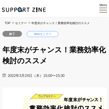
Menu
TOP
セミナー
年度末がチャンス！業務効率化検討のススメ
終了
Webセミナー
年度末がチャンス！業務効率化
検討のススメ
2022年3月24日（木）15:00〜15:30