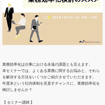
業務効率化は仕事における永遠の課題とも言えます。
本セミナーでは、よくある業務に関するお悩みと、それら
を解決する方法をいくつかご紹介させていただきます。
年度末という社内体制を見直すチャンスに、業務効率化を
検討しませんか？
【 セミナー講師 】