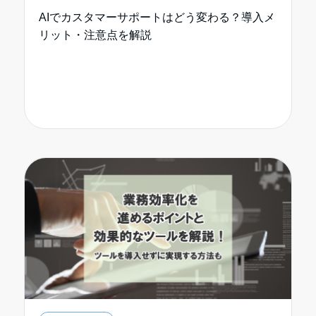
AIでカスタマーサポートはどう変わる？導入メ
リット・注意点を解説