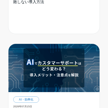
敗しない導入方法
AI・効率化
2026年07月15日