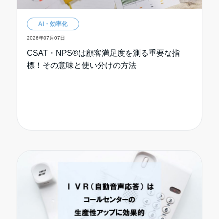
AI・効率化
2026年07月07日
CSAT・NPS®は顧客満足度を測る重要な指
標！その意味と使い分けの方法