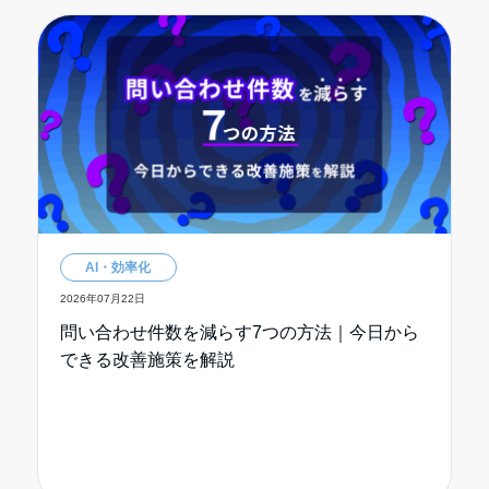
AI・効率化
2026年07月22日
問い合わせ件数を減らす7つの方法｜今日から
できる改善施策を解説