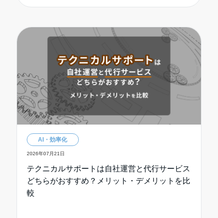
AI・効率化
2026年07月21日
テクニカルサポートは自社運営と代行サービス
どちらがおすすめ？メリット・デメリットを比
較