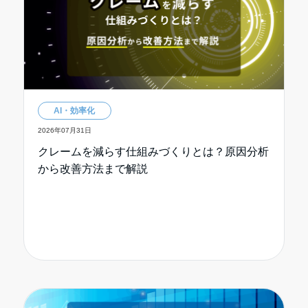
AI・効率化
2026年07月31日
クレームを減らす仕組みづくりとは？原因分析
から改善方法まで解説