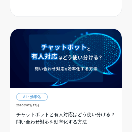
AI・効率化
2026年07月17日
チャットボットと有人対応はどう使い分ける？
問い合わせ対応を効率化する方法