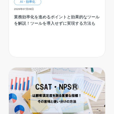
AI・効率化
2026年07月09日
業務効率化を進めるポイントと効果的なツール
を解説！ツールを導入せずに実現する方法も