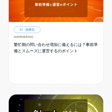
AI・効率化
2026年08月03日
繁忙期の問い合わせ増加に備えるには？事前準
備とスムーズに運営するのポイント