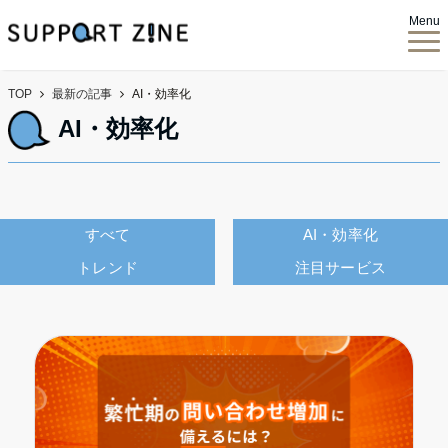
Menu
TOP
最新の記事
AI・効率化
AI・効率化
すべて
AI・効率化
トレンド
注目サービス