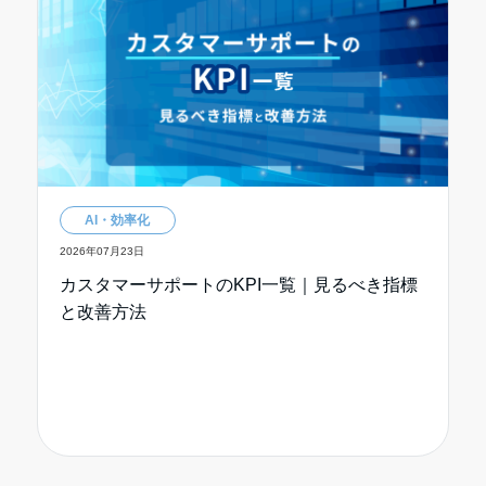
AI・効率化
2026年07月23日
カスタマーサポートのKPI一覧｜見るべき指標
と改善方法