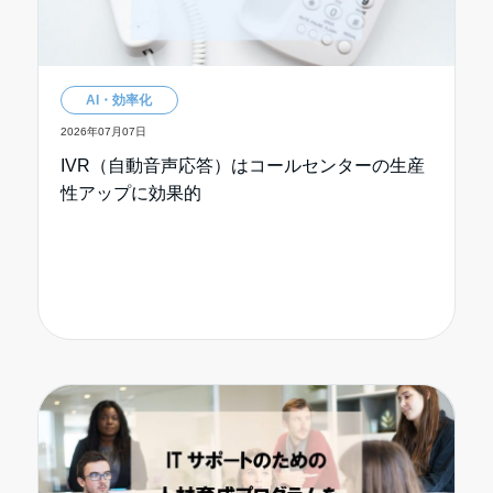
AI・効率化
2026年07月07日
IVR（自動音声応答）はコールセンターの生産
性アップに効果的