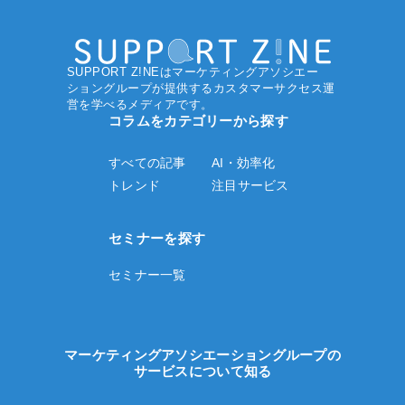
SUPPORT Z!NEはマーケティングアソシエー
ショングループ
が提供するカスタマーサクセス運
営を学べるメディアです。
コラムをカテゴリーから探す
すべての記事
AI・効率化
トレンド
注目サービス
セミナーを探す
セミナー一覧
マーケティングアソシエーショングループの
サービスについて知る