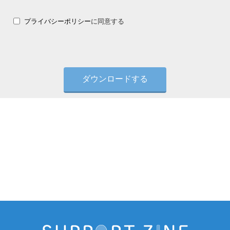
プライバシーポリシー
に同意する