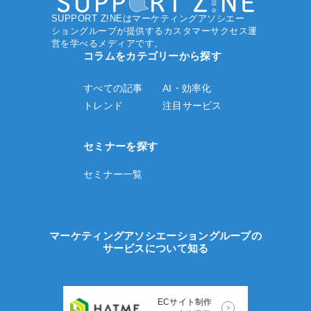
SUPPORT Z!NEはマーケティングアソシエー
ショングループ
が提供するカスタマーサクセス運
営を学べるメディアです。
コラムをカテゴリーから探す
すべての記事
AI・効率化
トレンド
注目サービス
セミナーを探す
セミナー一覧
マーケティングアソシエーショングループの
サービスについて知る
ECサイト制作