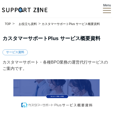
Menu
TOP
お役立ち資料
カスタマーサポートPlus サービス概要資料
カスタマーサポートPlus サービス概要資料
サービス資料
カスタマーサポート・各種BPO業務の運営代行サービスの
ご案内です。