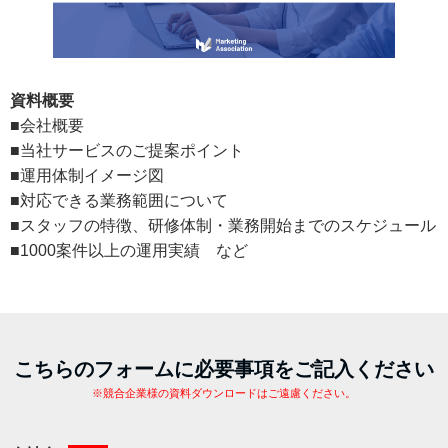
資料概要
■会社概要
■当社サービスのご提案ポイント
■運用体制イメージ図
■対応できる業務範囲について
■スタッフの特徴、研修体制・業務開始までのスケジュール
■1000案件以上の運用実績 など
こちらのフォームに必要事項をご記入ください
※競合企業様の資料ダウンロードはご遠慮ください。