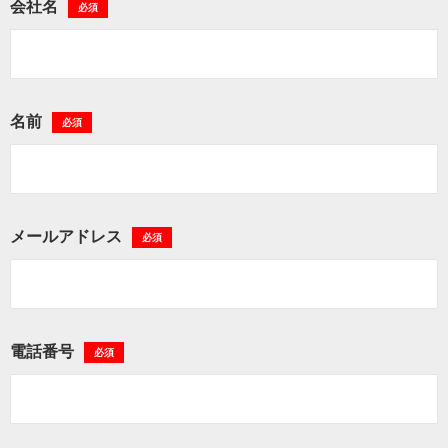
会社名
必須
名前
必須
メールアドレス
必須
電話番号
必須