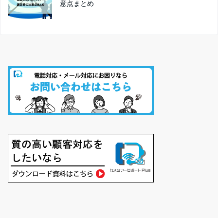
意点まとめ