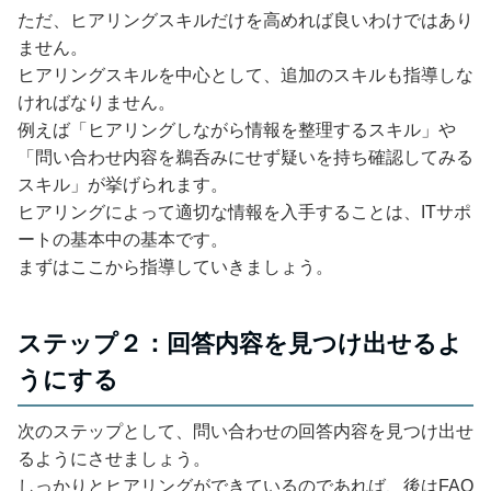
ただ、ヒアリングスキルだけを高めれば良いわけではあり
ません。
ヒアリングスキルを中心として、追加のスキルも指導しな
ければなりません。
例えば「ヒアリングしながら情報を整理するスキル」や
「問い合わせ内容を鵜呑みにせず疑いを持ち確認してみる
スキル」が挙げられます。
ヒアリングによって適切な情報を入手することは、ITサポ
ートの基本中の基本です。
まずはここから指導していきましょう。
ステップ２：回答内容を見つけ出せるよ
うにする
次のステップとして、問い合わせの回答内容を見つけ出せ
るようにさせましょう。
しっかりとヒアリングができているのであれば、後はFAQ