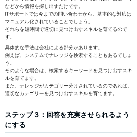
などから情報を探し出すだけです。
ITサポートでは今までの問い合わせから、基本的な対応は
マニュアル化されていることでしょう。
それらを短時間で適切に見つけ出すスキルを育てるので
す。
具体的な手法は会社による部分があります。
例えば、システムでナレッジを検索することもあるでしょ
う。
そのような場合は、検索するキーワードを見つけ出すスキ
ルを育てます。
また、ナレッジがカテゴリー分けされているのであれば、
適切なカテゴリーを見つけ出すスキルを育てます。
ステップ３：回答を充実させられるよう
にする