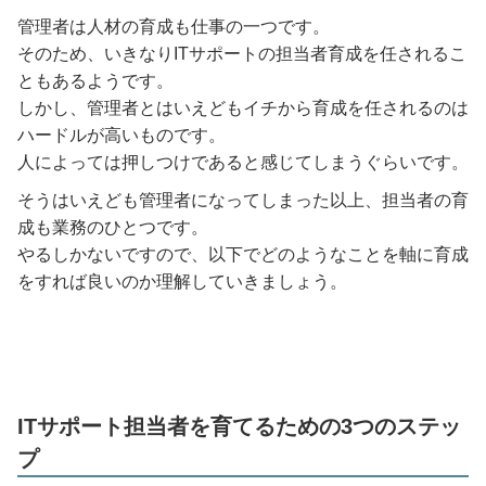
管理者は人材の育成も仕事の一つです。
そのため、いきなりITサポートの担当者育成を任されるこ
ともあるようです。
しかし、管理者とはいえどもイチから育成を任されるのは
ハードルが高いものです。
人によっては押しつけであると感じてしまうぐらいです。
そうはいえども管理者になってしまった以上、担当者の育
成も業務のひとつです。
やるしかないですので、以下でどのようなことを軸に育成
をすれば良いのか理解していきましょう。
ITサポート担当者を育てるための3つのステッ
プ