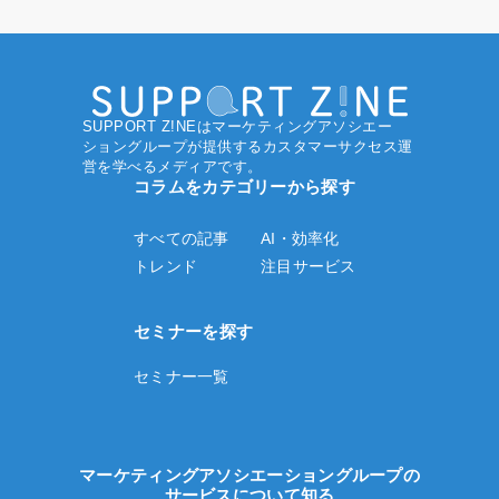
SUPPORT Z!NEはマーケティングアソシエー
ショングループ
が提供するカスタマーサクセス運
営を学べるメディアです。
コラムをカテゴリーから探す
すべての記事
AI・効率化
トレンド
注目サービス
セミナーを探す
セミナー一覧
マーケティングアソシエーショングループの
サービスについて知る