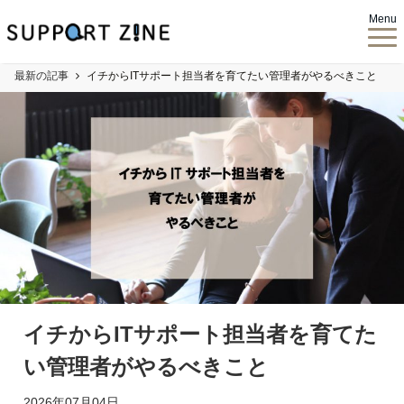
Menu
最新の記事
イチからITサポート担当者を育てたい管理者がやるべきこと
イチからITサポート担当者を育てた
い管理者がやるべきこと
2026年07月04日