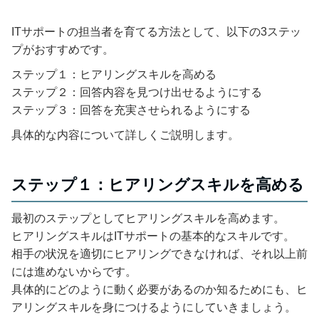
ITサポートの担当者を育てる方法として、以下の3ステッ
プがおすすめです。
ステップ１：ヒアリングスキルを高める
ステップ２：回答内容を見つけ出せるようにする
ステップ３：回答を充実させられるようにする
具体的な内容について詳しくご説明します。
ステップ１：ヒアリングスキルを高める
最初のステップとしてヒアリングスキルを高めます。
ヒアリングスキルはITサポートの基本的なスキルです。
相手の状況を適切にヒアリングできなければ、それ以上前
には進めないからです。
具体的にどのように動く必要があるのか知るためにも、ヒ
アリングスキルを身につけるようにしていきましょう。