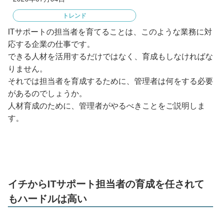
トレンド
ITサポートの担当者を育てることは、このような業務に対
応する企業の仕事です。
できる人材を活用するだけではなく、育成もしなければな
りません。
それでは担当者を育成するために、管理者は何をする必要
があるのでしょうか。
人材育成のために、管理者がやるべきことをご説明しま
す。
イチからITサポート担当者の育成を任されて
もハードルは高い