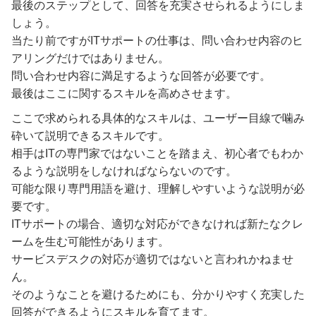
最後のステップとして、回答を充実させられるようにしま
しょう。
当たり前ですがITサポートの仕事は、問い合わせ内容のヒ
アリングだけではありません。
問い合わせ内容に満足するような回答が必要です。
最後はここに関するスキルを高めさせます。
ここで求められる具体的なスキルは、ユーザー目線で噛み
砕いて説明できるスキルです。
相手はITの専門家ではないことを踏まえ、初心者でもわか
るような説明をしなければならないのです。
可能な限り専門用語を避け、理解しやすいような説明が必
要です。
ITサポートの場合、適切な対応ができなければ新たなクレ
ームを生む可能性があります。
サービスデスクの対応が適切ではないと言われかねませ
ん。
そのようなことを避けるためにも、分かりやすく充実した
回答ができるようにスキルを育てます。