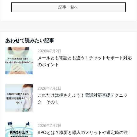
記事一覧へ
あわせて読みたい記事
2026年7月2日
メールとも電話とも違う！チャットサポート対応
のポイント
2026年7月1日
これだけは押さえよう！電話対応基礎テクニッ
ク その１
2026年7月7日
BPOとは？概要と導入のメリットや選定時の注