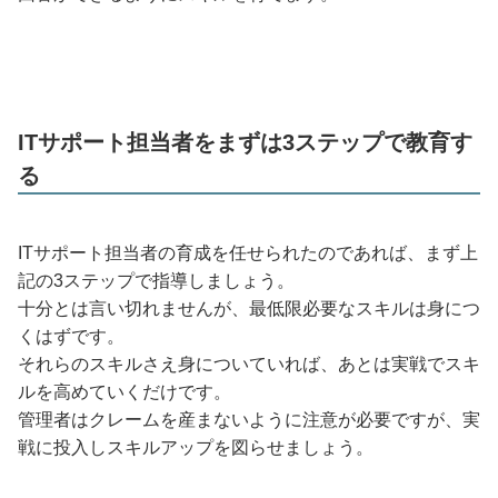
ITサポート担当者をまずは3ステップで教育す
る
ITサポート担当者の育成を任せられたのであれば、まず上
記の3ステップで指導しましょう。
十分とは言い切れませんが、最低限必要なスキルは身につ
くはずです。
それらのスキルさえ身についていれば、あとは実戦でスキ
ルを高めていくだけです。
管理者はクレームを産まないように注意が必要ですが、実
戦に投入しスキルアップを図らせましょう。