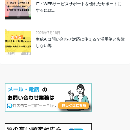
IT・WEBサービスサポートを優れたサポートに
するには...
2026年7月16日
生成AIは問い合わせ対応に使える？活用例と失敗
しない導...