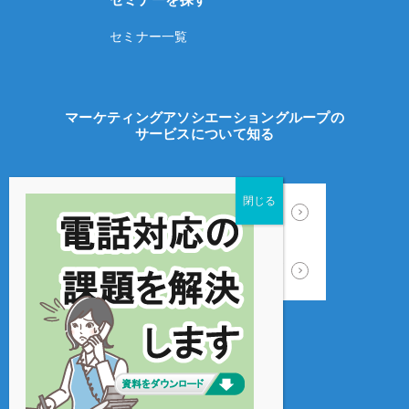
セミナー一覧
マーケティングアソシエーショングループの
サービスについて知る
ECサイト制作
WEB広告運用
カスタマーサポート
受注処理業務
プライバシーポリシー