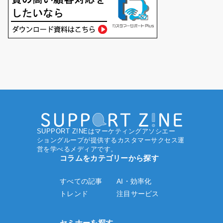
SUPPORT Z!NEはマーケティングアソシエー
ショングループ
が提供するカスタマーサクセス運
営を学べるメディアです。
コラムをカテゴリーから探す
すべての記事
AI・効率化
トレンド
注目サービス
セミナーを探す