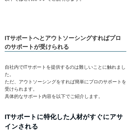
ITサポートへとアウトソーシングすればプロ
のサポートが受けられる
自社内でITサポートを提供するのは難しいことに触れまし
た。
ただ、アウトソーシングをすれば簡単にプロのサポートを
受けられます。
具体的なサポート内容を以下でご紹介します。
ITサポートに特化した人材がすぐにアサ
インされる