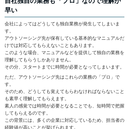
自社独自の業務も「プロ」なので理解が
早い
会社によってはどうしても独自業務が発生してしまいま
す。
アウトソーシング先が保有している基本的なマニュアルだ
けでは対応してもらえないこともあります。
このような場合、マニュアルなどを提供して独自の業務を
理解してもらうしかありません。
その分、スタートまでに時間が必要となってしまいます。
ただ、アウトソーシング先はこれらの業務の「プロ」で
す。
そのため、どうしても覚えてもらわなければならないこと
も素早く理解してもらえます。
素人の感覚では時間が必要となることでも、短時間で把握
してもらえるのです。
この背景には、多くの企業に対応しているため、担当者の
経験値が高いことが挙げられます。