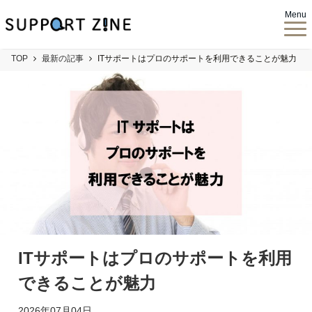
Menu
TOP
最新の記事
ITサポートはプロのサポートを利用できることが魅力
ITサポートはプロのサポートを利用
できることが魅力
2026年07月04日