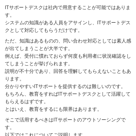
ITサポートデスクは社内で用意することが可能ではありま
す。
システムの知識がある人員をアサインし、ITサポートデス
クとして対応してもらうだけです。
ただ、知識はあるものの、問い合わせ対応としては素人感
が出てしまうことが大半です。
例えば、受付に慣れておらず何度も利用者に状況確認をし
てしまうことが挙げられます。
説明が不十分であり、回答を理解してもらえないこともあ
ります。
分かりやすいITサポートを提供するのは難しいのです。
もちろん、教育をすればITサポートデスクとして活躍して
もらえるはずです。
とはいえ、教育をするにも限界はあります。
そこで活用するべきはITサポートのアウトソーシングで
す。
以下ではこれについてご説明します。