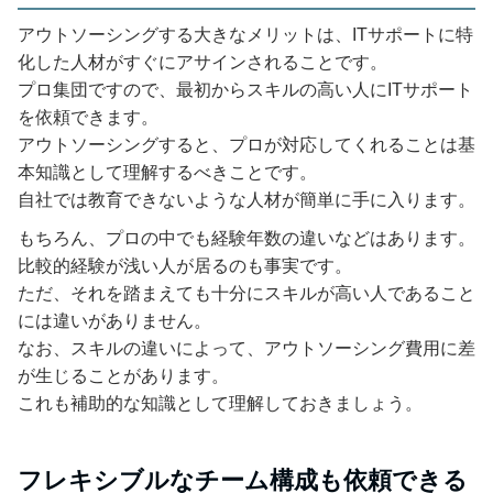
アウトソーシングする大きなメリットは、ITサポートに特
化した人材がすぐにアサインされることです。
プロ集団ですので、最初からスキルの高い人にITサポート
を依頼できます。
アウトソーシングすると、プロが対応してくれることは基
本知識として理解するべきことです。
自社では教育できないような人材が簡単に手に入ります。
もちろん、プロの中でも経験年数の違いなどはあります。
比較的経験が浅い人が居るのも事実です。
ただ、それを踏まえても十分にスキルが高い人であること
には違いがありません。
なお、スキルの違いによって、アウトソーシング費用に差
が生じることがあります。
これも補助的な知識として理解しておきましょう。
フレキシブルなチーム構成も依頼できる