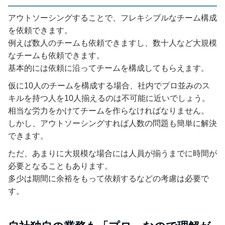
アウトソーシングすることで、フレキシブルなチーム構成
を依頼できます。
例えば数人のチームも依頼できますし、数十人など大規模
なチームも依頼できます。
基本的には依頼に沿ってチームを構成してもらえます。
仮に10人のチームを構成する場合、社内でプロ並みのス
キルを持つ人を10人揃えるのは不可能に近いでしょう。
相当な労力をかけてチームを作らなければなりません。
しかし、アウトソーシングすれば人数の問題も簡単に解決
できます。
ただ、あまりに大規模な場合には人員が揃うまでに時間が
必要となることもあります。
多少は期間に余裕をもって依頼するなどの考慮は必要で
す。