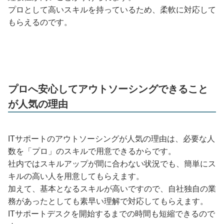
プロとして高いスキルを持っているため、柔軟に対応して
もらえるのです。
プロへ安心してアウトソーシングできること
が人気の理由
ITサポートのアウトソーシングが人気の理由は、必要な人
数を「プロ」のスキルで用意できるからです。
社内ではスキルアップが間に合わない状況でも、簡単にス
キルの高い人を用意してもらえます。
加えて、基本となるスキルが高いですので、自社独自の業
務があったとしても素早い理解で対応してもらえます。
ITサポートデスクを開始するまでの時間も短縮できるので