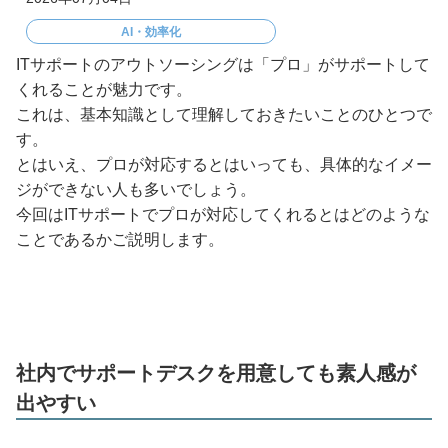
AI・効率化
ITサポートのアウトソーシングは「プロ」がサポートして
くれることが魅力です。
これは、基本知識として理解しておきたいことのひとつで
す。
とはいえ、プロが対応するとはいっても、具体的なイメー
ジができない人も多いでしょう。
今回はITサポートでプロが対応してくれるとはどのような
ことであるかご説明します。
社内でサポートデスクを用意しても素人感が
出やすい