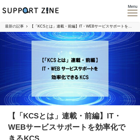
Menu
最新の記事
【「KCSとは」連載・前編】IT・WEBサービスサポートを効率化できるKCS
【「KCSとは」連載・前編】IT・
WEBサービスサポートを効率化で
きるKCS