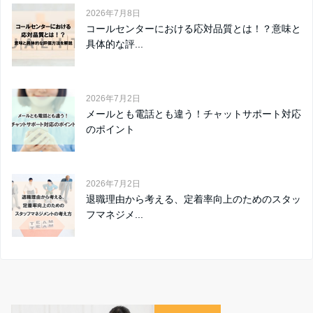
2026年7月8日
コールセンターにおける応対品質とは！？意味と
具体的な評...
2026年7月2日
メールとも電話とも違う！チャットサポート対応
のポイント
2026年7月2日
退職理由から考える、定着率向上のためのスタッ
フマネジメ...