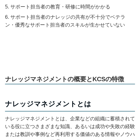
サポート担当者の教育・研修に時間がかかる
サポート担当者のナレッジの共有が不十分でベテラ
ン・優秀なサポート担当者のスキルが生かせていない
ナレッジマネジメントの概要とKCSの特徴
ナレッジマネジメントとは
ナレッジマネジメントとは、企業などの組織に蓄積されて
いる役に立つさまざまな知識、あるいは成功や失敗の経験
または教訓や事例など再利用する価値のある情報やノウハ