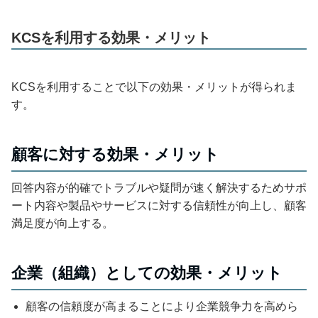
KCSを利用する効果・メリット
KCSを利用することで以下の効果・メリットが得られま
す。
顧客に対する効果・メリット
回答内容が的確でトラブルや疑問が速く解決するためサポ
ート内容や製品やサービスに対する信頼性が向上し、顧客
満足度が向上する。
企業（組織）としての効果・メリット
顧客の信頼度が高まることにより企業競争力を高めら