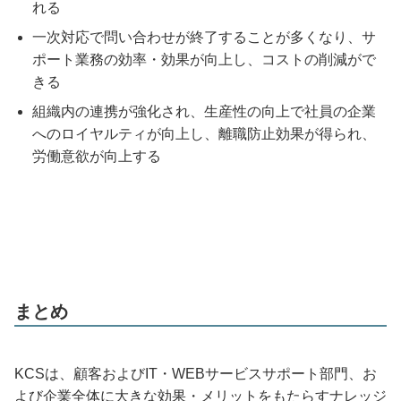
れる
一次対応で問い合わせが終了することが多くなり、サ
ポート業務の効率・効果が向上し、コストの削減がで
きる
組織内の連携が強化され、生産性の向上で社員の企業
へのロイヤルティが向上し、離職防止効果が得られ、
労働意欲が向上する
まとめ
KCSは、顧客およびIT・WEBサービスサポート部門、お
よび企業全体に大きな効果・メリットをもたらすナレッジ