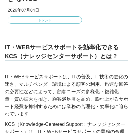
2026年07月04日
トレンド
IT・WEBサービスサポートを効率化できる
KCS（ナレッジセンターサポート）とは？
IT・WEBサービスサポートは、ITの普及、IT技術の進化の
速さ、マルチベンダー環境による顧客の利用、迅速な回答
の必要性などによって、顧客ニーズの多様化・複雑化、
量・質の拡大を招き、顧客満足度を高め、膨れ上がるサポ
ート経費を抑制するためには業務の合理化・効率化に迫ら
れています。
KCS（Knowledge-Centered Support：ナレッジセンター
サポート）は、IT・WEBサービスサポートの業務の合理