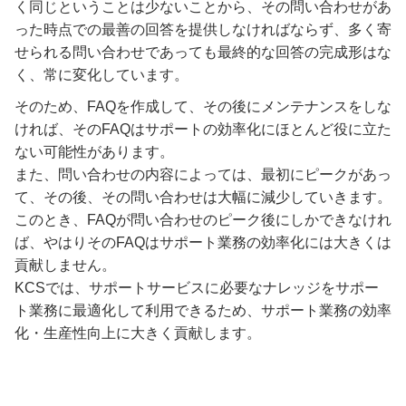
く同じということは少ないことから、その問い合わせがあ
った時点での最善の回答を提供しなければならず、多く寄
せられる問い合わせであっても最終的な回答の完成形はな
く、常に変化しています。
そのため、FAQを作成して、その後にメンテナンスをしな
ければ、そのFAQはサポートの効率化にほとんど役に立た
ない可能性があります。
また、問い合わせの内容によっては、最初にピークがあっ
て、その後、その問い合わせは大幅に減少していきます。
このとき、FAQが問い合わせのピーク後にしかできなけれ
ば、やはりそのFAQはサポート業務の効率化には大きくは
貢献しません。
KCSでは、サポートサービスに必要なナレッジをサポー
ト業務に最適化して利用できるため、サポート業務の効率
化・生産性向上に大きく貢献します。