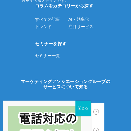
営を学べるメディアです。
コラムをカテゴリーから探す
すべての記事
AI・効率化
トレンド
注目サービス
セミナーを探す
セミナー一覧
マーケティングアソシエーショングループの
サービスについて知る
ECサイト制作
WEB広告運用
カスタマーサポート