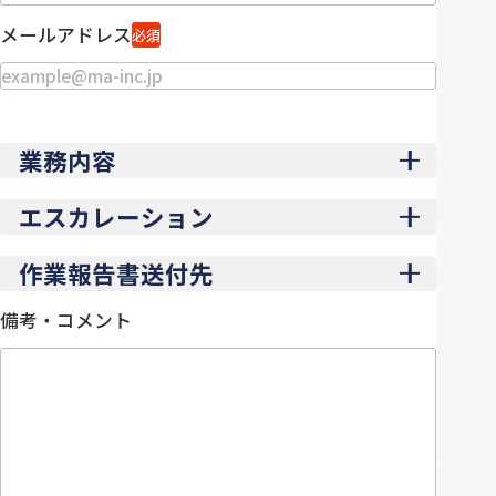
メールアドレス
必須
業務内容
エスカレーション
作業報告書送付先
備考・コメント