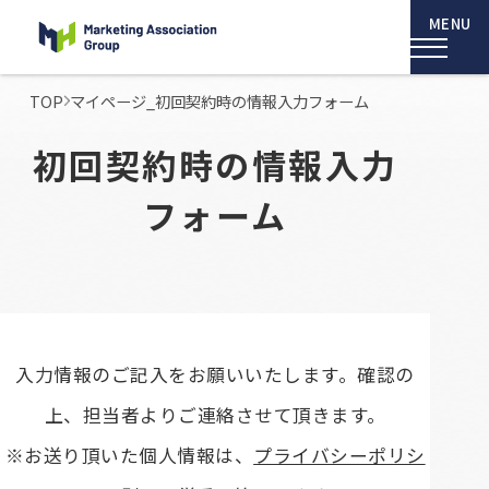
TOP
マイページ_初回契約時の情報入力フォーム
初回契約時の情報入力
フォーム
入力情報のご記入をお願いいたします。確認の
上、担当者よりご連絡させて頂きます。
※お送り頂いた個人情報は、
プライバシーポリシ