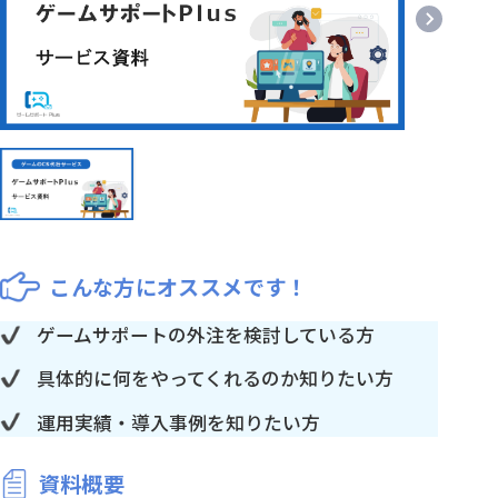
こんな方にオススメです！
ゲームサポートの外注を検討している方
具体的に何をやってくれるのか知りたい方
運用実績・導入事例を知りたい方
資料概要