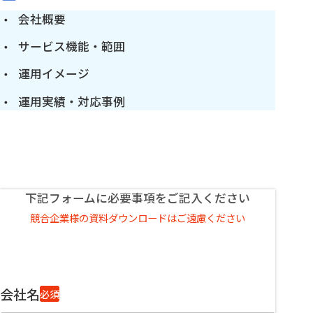
会社概要
サービス機能・範囲
運用イメージ
運用実績・対応事例
下記フォームに必要事項をご記入ください
競合企業様の資料ダウンロードはご遠慮ください
会社名
必須