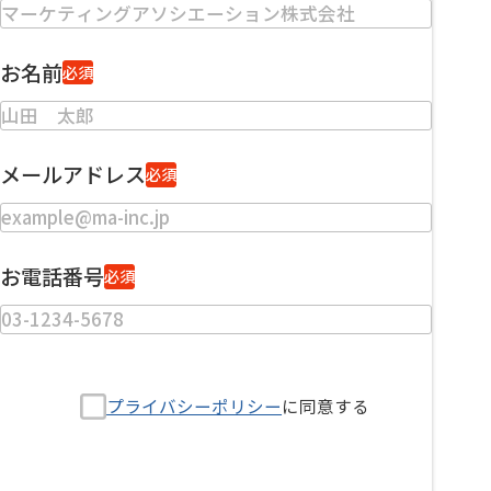
お名前
必須
メールアドレス
必須
お電話番号
必須
プライバシーポリシー
に同意する