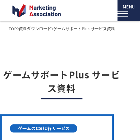
TOP
資料ダウンロード
ゲームサポートPlus サービス資料
ゲームサポートPlus サービ
ス資料