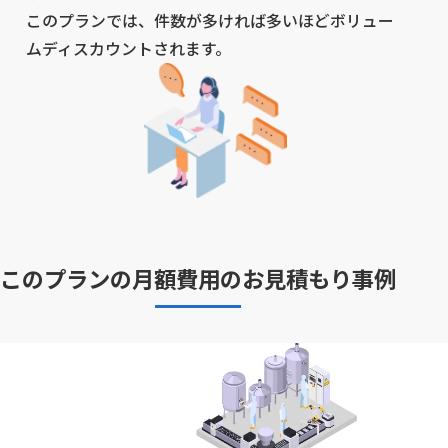
このプランでは、件数が多ければ多いほどボリュー
ムディスカウントされます。
このプランの
月額費用のお見積もり事例