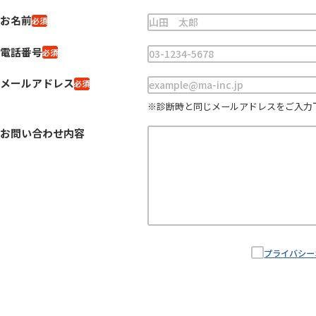
お名前
必須
電話番号
必須
メールアドレス
必須
※診断時と同じメールアドレスをご入力
お問い合わせ内容
プライバシー