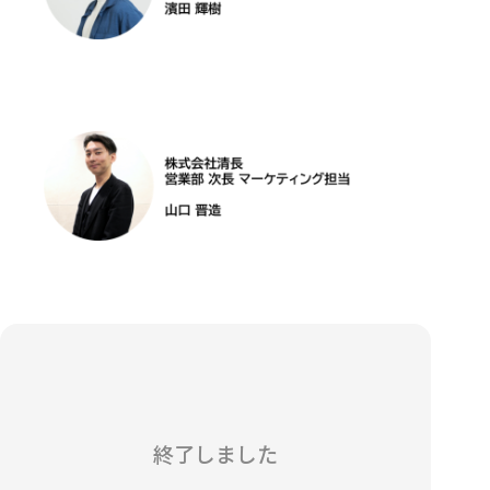
終了しました