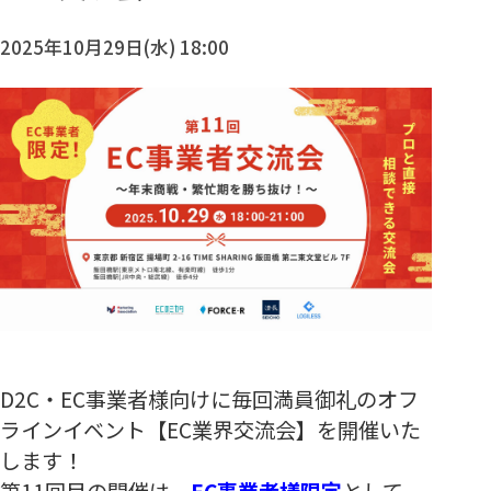
2025年10月29日(水) 18:00
D2C・EC事業者様向けに毎回満員御礼のオフ
ラインイベント【EC業界交流会】を開催いた
します！
第11回目の開催は、
EC事業者様限定
として