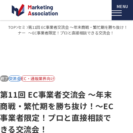
TOP
セミ
第11回 EC事業者交流会 ～年末商戦・繁忙期を勝ち抜け！
ナー
～EC事業者限定！プロと直接相談できる交流会！
終了
交流会
EC・通販業界向け
第11回 EC事業者交流会 ～年末
商戦・繁忙期を勝ち抜け！～EC
事業者限定！プロと直接相談で
きる交流会！