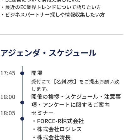
・最近のEC業界トレンドについて語りたい方
・ビジネスパートナー探しや情報収集したい方
アジェンダ・スケジュール
17:45
開場
受付にて【名刺2枚】をご提出お願い致
します。
18:00
開催の挨拶・スケジュール・注意事
項・アンケートに関するご案内
18:05
セミナー
・FORCE-R株式会社
・株式会社ロジレス
・株式会社清長