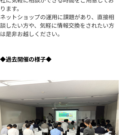
ります。
ネットショップの運用に課題があり、直接相
談したい方や、気軽に情報交換をされたい方
は是非お越しください。
◆過去開催の様子◆