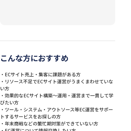
こんな方におすすめ
・ECサイト売上・集客に課題がある方
・リソース不足でECサイト運営がうまくまわせていな
い方
・効果的なECサイト構築～運用・運営まで一貫して学
びたい方
・ツール・システム・アウトソース等EC運営をサポー
トするサービスをお探しの方
・年末商戦などの繁忙期対策ができていない方
・EC運営について情報交換したい方