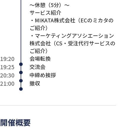
～休憩（5分）～
サービス紹介
・MIKATA株式会社（ECのミカタの
ご紹介）
・マーケティングアソシエーション
株式会社（CS・受注代行サービスの
ご紹介）
19:20
会場転換
19:25
交流会
20:30
中締め挨拶
21:00
撤収
開催概要