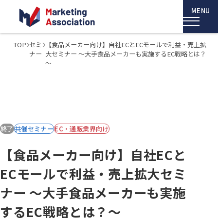
TOP
セミ
【食品メーカー向け】自社ECとECモールで利益・売上拡
ナー
大セミナー ～大手食品メーカーも実施するEC戦略とは？
～
終了
共催セミナー
EC・通販業界向け
【食品メーカー向け】自社ECと
ECモールで利益・売上拡大セミ
ナー ～大手食品メーカーも実施
するEC戦略とは？～