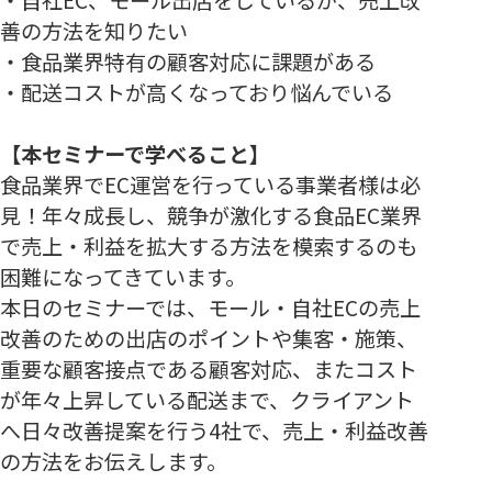
善の方法を知りたい
・食品業界特有の顧客対応に課題がある
・配送コストが高くなっており悩んでいる
【本セミナーで学べること】
食品業界でEC運営を行っている事業者様は必
見！年々成長し、競争が激化する食品EC業界
で売上・利益を拡大する方法を模索するのも
困難になってきています。
本日のセミナーでは、モール・自社ECの売上
改善のための出店のポイントや集客・施策、
重要な顧客接点である顧客対応、またコスト
が年々上昇している配送まで、クライアント
へ日々改善提案を行う4社で、売上・利益改善
の方法をお伝えします。