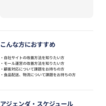
こんな方におすすめ
・自社サイトの改善方法を知りたい方
・モール運営の改善方法を知りたい方
・顧客対応について課題をお持ちの方
・食品配送、物流について課題をお持ちの方
アジェンダ・スケジュール