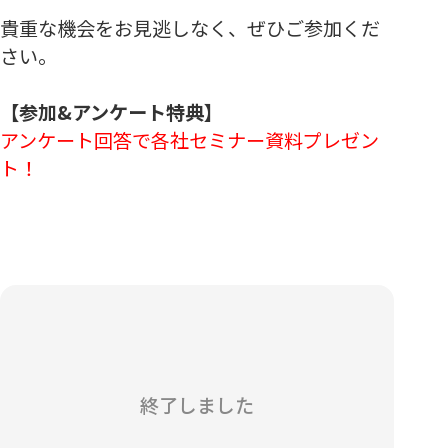
貴重な機会をお見逃しなく、ぜひご参加くだ
さい。
【参加&アンケート特典】
アンケート回答で各社セミナー資料プレゼン
ト！
終了しました