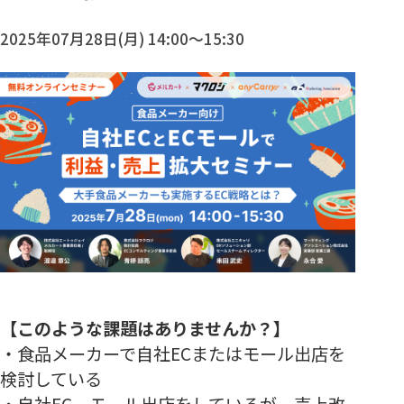
2025年07月28日(月) 14:00～15:30
【このような課題はありませんか？】
・食品メーカーで自社ECまたはモール出店を
検討している
・自社EC、モール出店をしているが、売上改