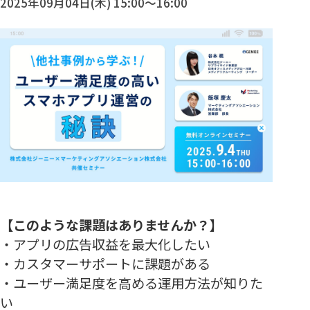
2025年09月04日(木) 15:00～16:00
【このような課題はありませんか？】
・アプリの広告収益を最大化したい
・カスタマーサポートに課題がある
・ユーザー満足度を高める運用方法が知りた
い