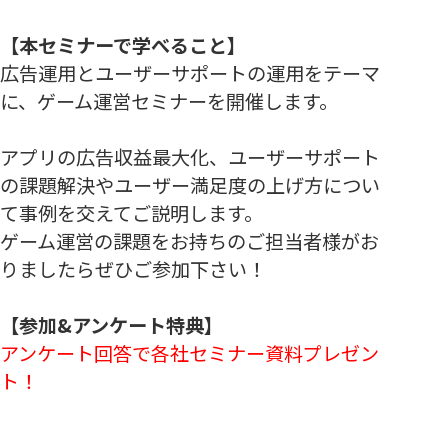
【本セミナーで学べること】
広告運用とユーザーサポートの運用をテーマ
に、ゲーム運営セミナーを開催します。
アプリの広告収益最大化、ユーザーサポート
の課題解決やユーザー満足度の上げ方につい
て事例を交えてご説明します。
ゲーム運営の課題をお持ちのご担当者様がお
りましたらぜひご参加下さい！
【参加&アンケート特典】
アンケート回答で各社セミナー資料プレゼン
ト！