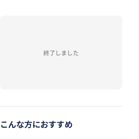
終了しました
こんな方におすすめ