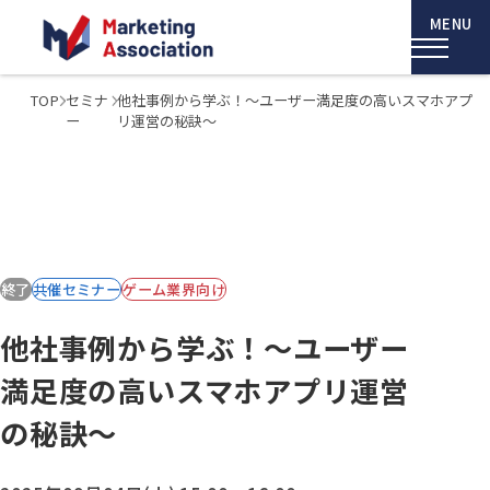
TOP
セミナ
他社事例から学ぶ！～ユーザー満足度の高いスマホアプ
ー
リ運営の秘訣～
終了
共催セミナー
ゲーム業界向け
他社事例から学ぶ！～ユーザー
満足度の高いスマホアプリ運営
の秘訣～