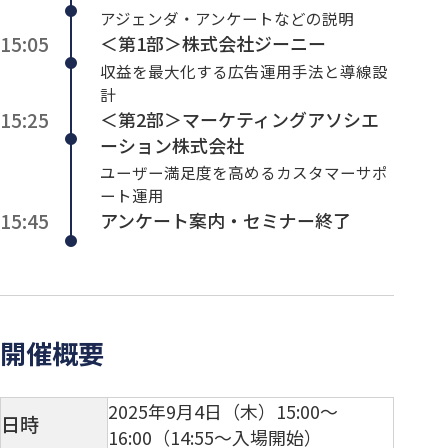
アジェンダ・アンケートなどの説明
15:05
＜第1部＞株式会社ジーニー
収益を最大化する広告運用手法と導線設
計
15:25
＜第2部＞マーケティングアソシエ
ーション株式会社
ユーザー満足度を高めるカスタマーサポ
ート運用
15:45
アンケート案内・セミナー終了
開催概要
2025年9月4日（木）15:00～
日時
16:00（14:55～入場開始）