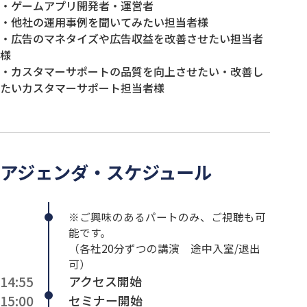
・ゲームアプリ開発者・運営者
・他社の運用事例を聞いてみたい担当者様
・広告のマネタイズや広告収益を改善させたい担当者
様
・カスタマーサポートの品質を向上させたい・改善し
たいカスタマーサポート担当者様
アジェンダ・スケジュール
※ご興味のあるパートのみ、ご視聴も可
能です。
（各社20分ずつの講演 途中入室/退出
可）
14:55
アクセス開始
15:00
セミナー開始