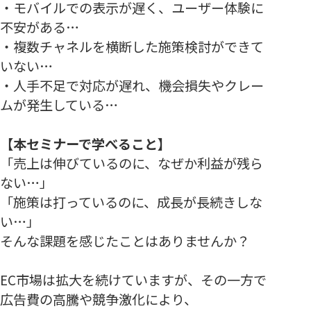
・モバイルでの表示が遅く、ユーザー体験に
不安がある…
・複数チャネルを横断した施策検討ができて
いない…
・人手不足で対応が遅れ、機会損失やクレー
ムが発生している…
【本セミナーで学べること】
「売上は伸びているのに、なぜか利益が残ら
ない…」
「施策は打っているのに、成長が長続きしな
い…」
そんな課題を感じたことはありませんか？
EC市場は拡大を続けていますが、その一方で
広告費の高騰や競争激化により、