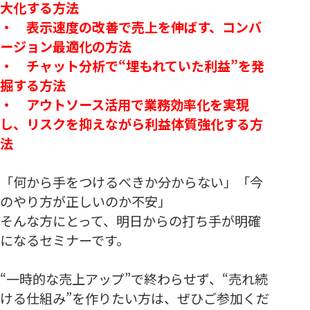
大化する方法
・ 表示速度の改善で売上を伸ばす、コンバ
ージョン最適化の方法
・ チャット分析で“埋もれていた利益”を発
掘する方法
・ アウトソース活用で業務効率化を実現
し、リスクを抑えながら利益体質強化する方
法
「何から手をつけるべきか分からない」「今
のやり方が正しいのか不安」
そんな方にとって、明日からの打ち手が明確
になるセミナーです。
“一時的な売上アップ”で終わらせず、“売れ続
ける仕組み”を作りたい方は、ぜひご参加くだ