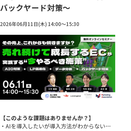
バックヤード対策～
2026年06月11日(木) 14:00～15:30
【このような課題はありませんか？】
・AIを導入したいが導入方法がわからない…