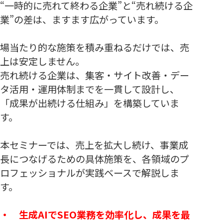
“一時的に売れて終わる企業”と“売れ続ける企
業”の差は、ますます広がっています。
場当たり的な施策を積み重ねるだけでは、売
上は安定しません。
売れ続ける企業は、集客・サイト改善・デー
タ活用・運用体制までを一貫して設計し、
「成果が出続ける仕組み」を構築していま
す。
本セミナーでは、売上を拡大し続け、事業成
長につなげるための具体施策を、各領域のプ
ロフェッショナルが実践ベースで解説しま
す。
・ 生成AIでSEO業務を効率化し、成果を最