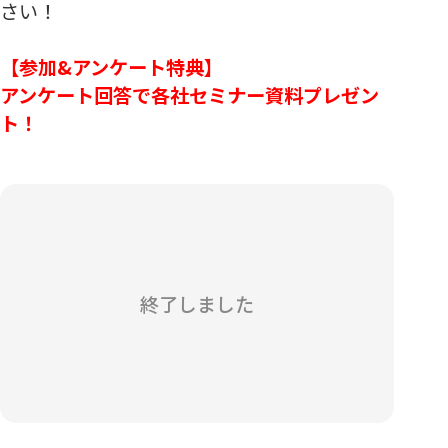
さい！
【参加&アンケート特典】
アンケート回答で各社セミナー資料プレゼン
ト！
終了しました