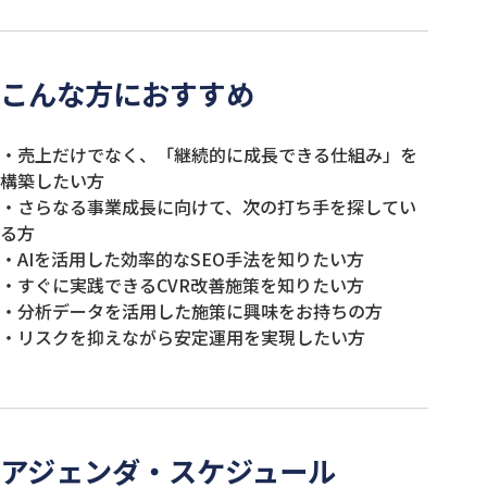
こんな方におすすめ
・売上だけでなく、「継続的に成長できる仕組み」を
構築したい方
・さらなる事業成長に向けて、次の打ち手を探してい
る方
・AIを活用した効率的なSEO手法を知りたい方
・すぐに実践できるCVR改善施策を知りたい方
・分析データを活用した施策に興味をお持ちの方
・リスクを抑えながら安定運用を実現したい方
アジェンダ・スケジュール