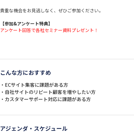
貴重な機会をお見逃しなく、ぜひご参加ください。
【参加&アンケート特典】
アンケート回答で各社セミナー資料プレゼント！
こんな方におすすめ
・ECサイト集客に課題がある方
・自社サイトのリピート顧客を増やしたい方
・カスタマーサポート対応に課題がある方
アジェンダ・スケジュール