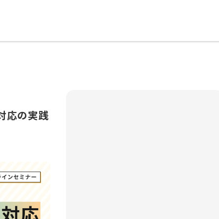
客対応の実践