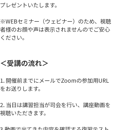
プレゼントいたします。
※WEBセミナー（ウェビナー）のため、視聴
者様のお顔や声は表示されませんのでご安心
ください。
＜受講の流れ＞
1. 開催前までにメールでZoomの
参加用URL
をお送りします。
2. 当日は講習担当が司会を行い、講座動画を
視聴いただきます。
3.動画で出てきた内容を確認する復習テスト