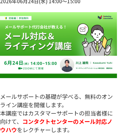
2026年06月24日(水) 14:00～15:00
メールサポートの基礎
が学べる、無料のオン
ライン講座を開催します。
本講座ではカスタマーサポートの担当者様に
向けて、
コンタクトセンターのメール対応ノ
ウハウ
をレクチャーします。