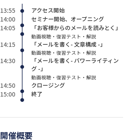
13:55
アクセス開始
14:00
セミナー開始、オープニング
14:05
「お客様からのメールを読みとく」
動画視聴・復習テスト・解説
14:15
「メールを書く- 文章構成 -」
動画視聴・復習テスト・解説
14:30
「メールを書く- パワーライティン
グ -」
動画視聴・復習テスト・解説
14:50
クロージング
15:00
終了
開催概要