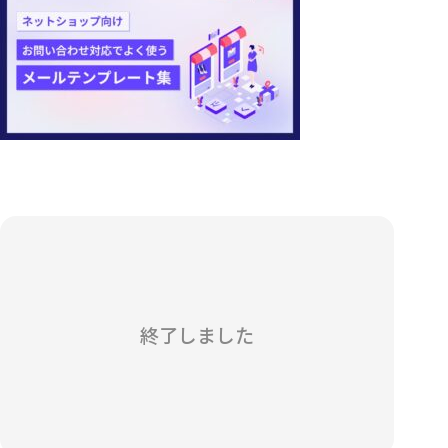
終了しました