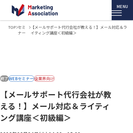
TOP
セミ
【メールサポート代行会社が教える！】メール対応＆ラ
ナー
イティング講座＜初級編＞
終了
WEBセミナー
全業界向け
【メールサポート代行会社が教
える！】メール対応＆ライティ
ング講座＜初級編＞