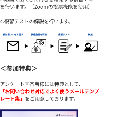
を行います。（Zoomの投票機能を使用）
4.復習テストの解説を行います。
＜参加特典＞
アンケート回答者様には特典として、
「
お問い合わせ対応でよく使うメールテンプ
レート集
」
をご用意しております。