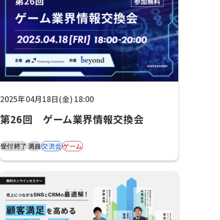
2025年04月18日(金) 18:00
第26回 ゲーム業界情報交換会
受付終了
満員
交流会
ゲーム