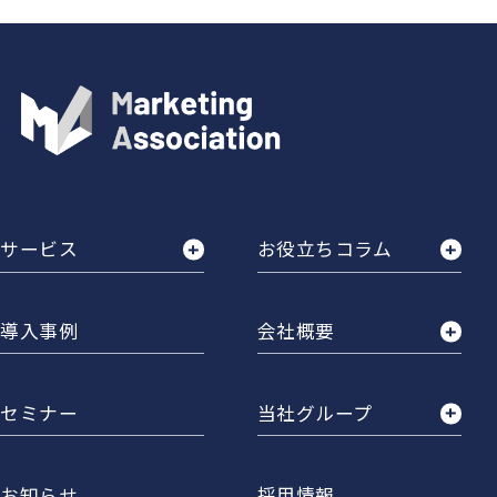
サービス
お役立ちコラム
導入事例
会社概要
セミナー
当社グループ
お知らせ
採用情報