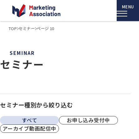
TOP
セミナー
ページ 10
SEMINAR
セミナー
セミナー種別から絞り込む
すべて
お申し込み受付中
アーカイブ動画配信中