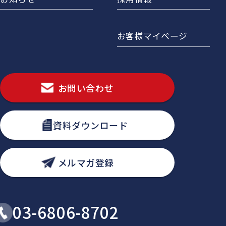
お客様マイページ
お問い合わせ
資料ダウンロード
メルマガ登録
03-6806-8702