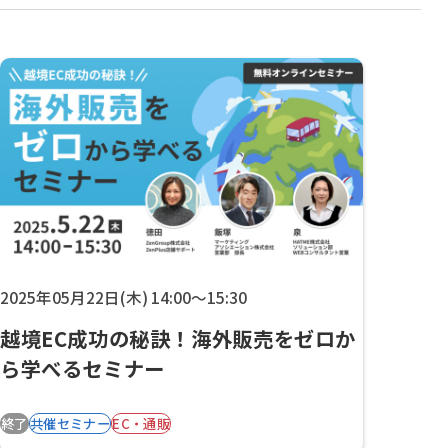
2025年05月22日(木) 14:00～15:30
越境EC成功の秘訣！海外販売をゼロか
ら学べるセミナー
終了
共催セミナー
EC・通販