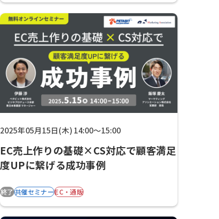
2025年05月15日(木) 14:00～15:00
EC売上作りの基礎×CS対応で顧客満足
度UPに繋げる成功事例
終了
共催セミナー
EC・通販